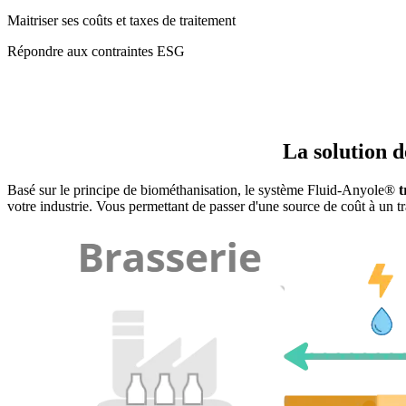
Maitriser ses coûts et taxes de traitement
Répondre aux contraintes ESG
La solution d
Basé sur le principe de biométhanisation, le système Fluid-Anyole®
t
votre industrie. Vous permettant de passer d'une source de coût à un tr