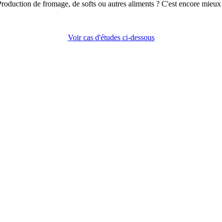
roduction de fromage, de softs ou autres aliments ? C'est encore mieux
Voir cas d'études ci-dessous