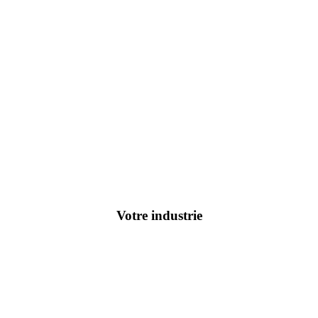
Votre industrie