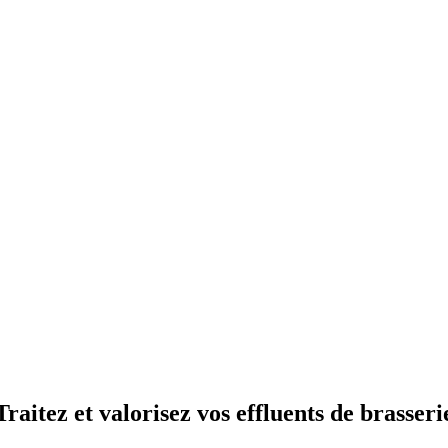
Traitez et valorisez vos effluents de brasseri