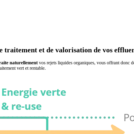
e traitement et de valorisation de vos effluen
raite naturellement
vos rejets liquides organiques, vous offrant donc 
aitement vert et rentable.