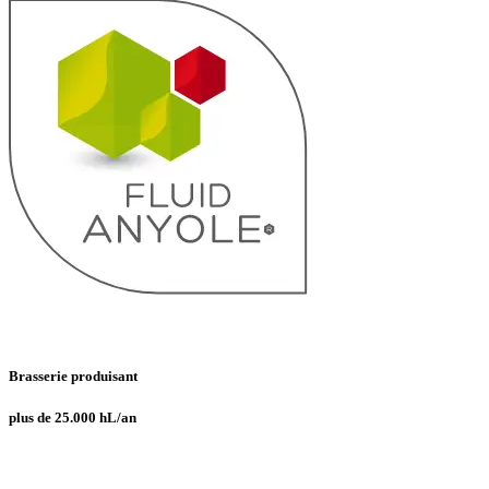
Brasserie produisant
plus de 25.000 hL/an